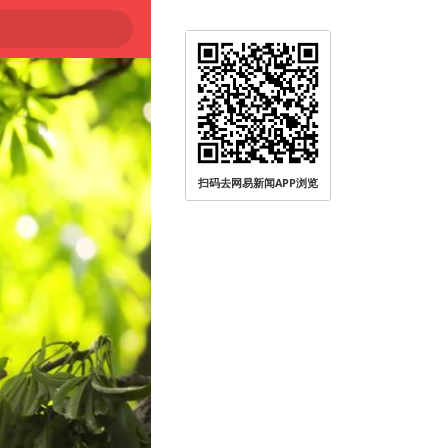
扫码去网易新闻APP浏览