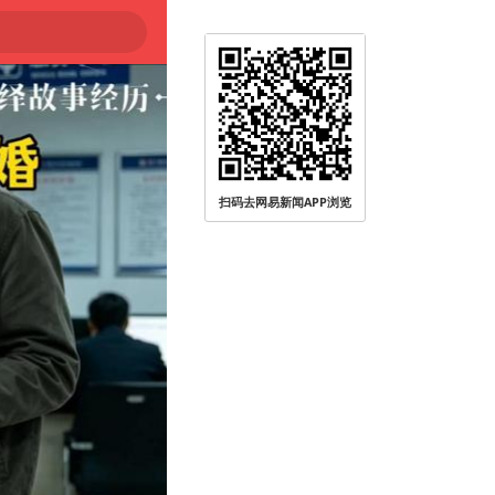
扫码去网易新闻APP浏览