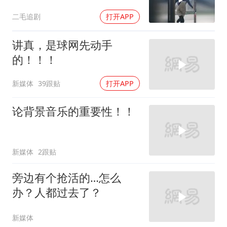
去活来！
二毛追剧
打开APP
讲真，是球网先动手
的！！！
新媒体
39跟贴
打开APP
论背景音乐的重要性！！
新媒体
2跟贴
旁边有个抢活的…怎么
办？人都过去了？
新媒体