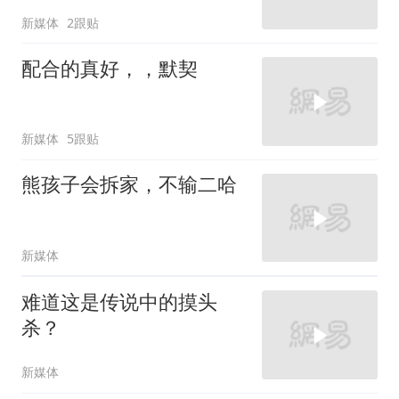
新媒体
2跟贴
配合的真好，，默契
新媒体
5跟贴
熊孩子会拆家，不输二哈
新媒体
难道这是传说中的摸头
杀？
新媒体