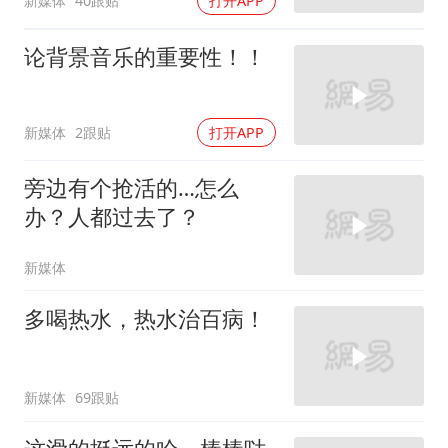
新媒体
40跟贴
打开APP
论背景音乐的重要性！！
新媒体
2跟贴
打开APP
旁边有个抢活的…怎么
办？人都过去了？
新媒体
多喝热水，热水治百病！
新媒体
69跟贴