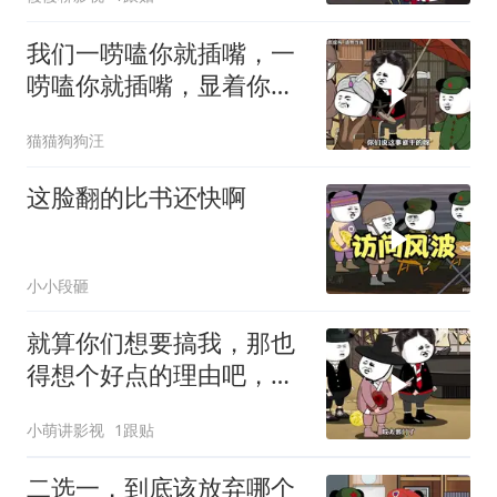
我们一唠嗑你就插嘴，一
唠嗑你就插嘴，显着你
了？
猫猫狗狗汪
这脸翻的比书还快啊
小小段砸
就算你们想要搞我，那也
得想个好点的理由吧，这
这...他不成立啊
小萌讲影视
1跟贴
二选一，到底该放弃哪个