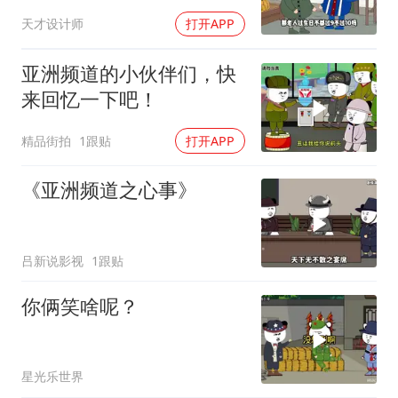
天才设计师
打开APP
亚洲频道的小伙伴们，快
来回忆一下吧！
精品街拍
1跟贴
打开APP
《亚洲频道之心事》
吕新说影视
1跟贴
你俩笑啥呢？
星光乐世界