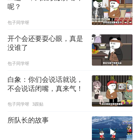
呢？
包子同学呀
开个会还要耍心眼，真是
没谁了
包子同学呀
白象：你们会说话就说，
不会说话闭嘴，真来气！
包子同学呀
3跟贴
所队长的故事