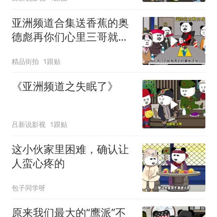
亚洲频道合集送香蕉的奥
德彪再你们心里三哥就是
这种人吗
精品街拍
1跟贴
《亚洲频道之失眠了》
吕新说影视
1跟贴
这小伙家里困难，确认让
人蛮心疼的
包子同学呀
原来我们最大的“鹰派”不