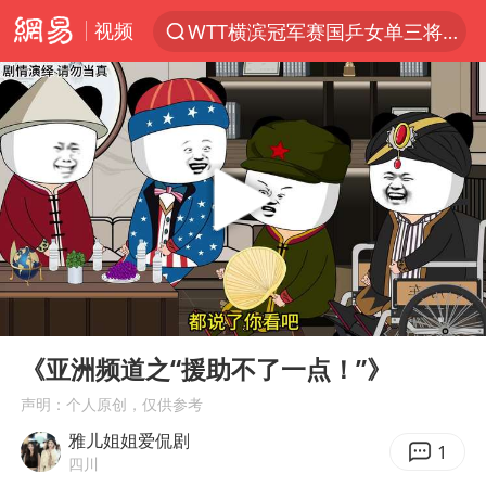
视频
WTT横滨冠军赛国乒女单三将晋级四强
光影经济撬动暑期消费新蓝海
陈思诚零点晒照为佟丽娅庆生
郑丽文：台湾从来没有“独立”过
商场现钱学森巨幅海报 负责人回应
几元成本的AI广告导致千万市值蒸发
情侣在平潭拍日出时坠崖致一死一伤
00:00
03:12
老挝国会主席赛宋蓬逝世
Play
Ent
full
购飞机票7分钟后退票被扣2022元
《亚洲频道之“援助不了一点！”》
白海豚将正面袭击贯穿浙江
声明：个人原创，仅供参考
雅儿姐姐爱侃剧
酒店回应车内过夜被收150元
1
四川