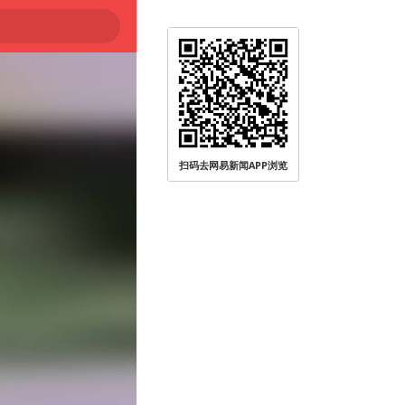
扫码去网易新闻APP浏览