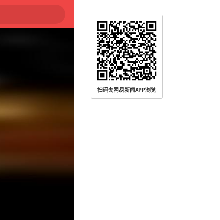
扫码去网易新闻APP浏览