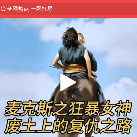
全网热点 一网打尽