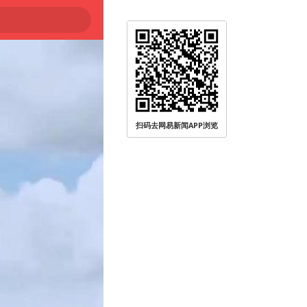
扫码去网易新闻APP浏览