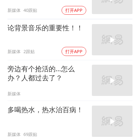
新媒体
40跟贴
打开APP
论背景音乐的重要性！！
新媒体
2跟贴
打开APP
旁边有个抢活的…怎么
办？人都过去了？
新媒体
多喝热水，热水治百病！
新媒体
69跟贴