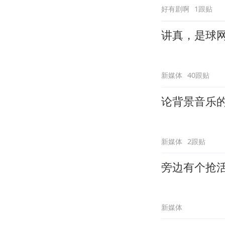
好有剧啊
1跟贴
讲真，是球
新媒体
40跟贴
论背景音乐
新媒体
2跟贴
旁边有个抢
新媒体