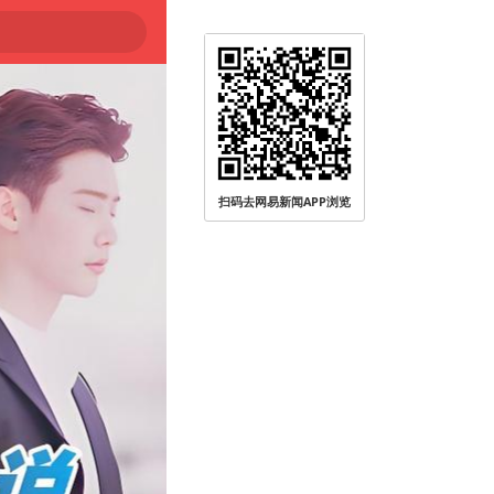
扫码去网易新闻APP浏览