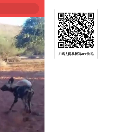
扫码去网易新闻APP浏览