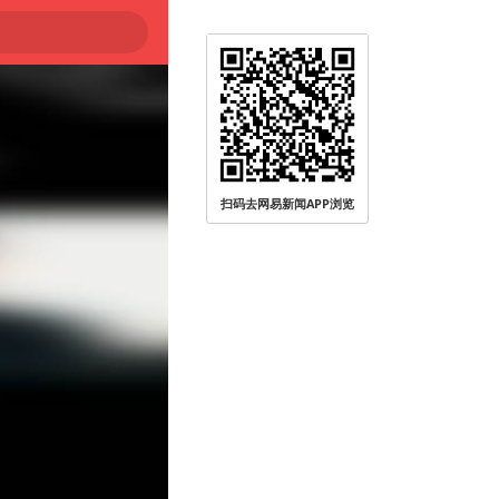
扫码去网易新闻APP浏览