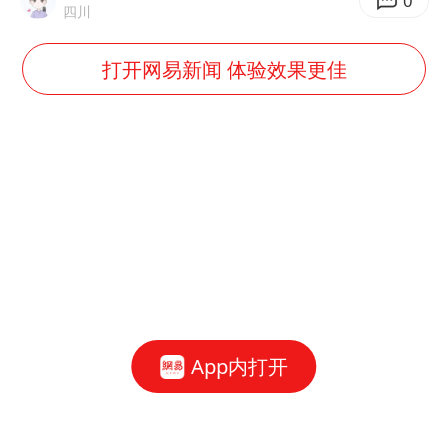
0
四川
打开网易新闻 体验效果更佳
App内打开