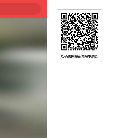
扫码去网易新闻APP浏览