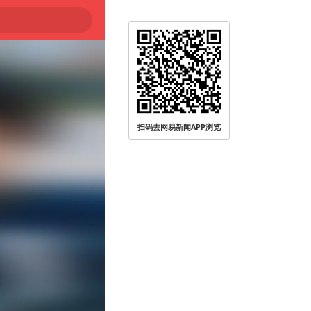
扫码去网易新闻APP浏览
被查