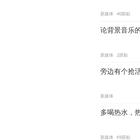
新媒体
40跟贴
论背景音乐
新媒体
2跟贴
旁边有个抢
新媒体
多喝热水，
新媒体
69跟贴