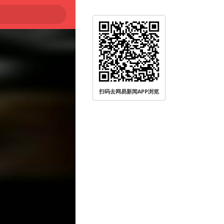
扫码去网易新闻APP浏览