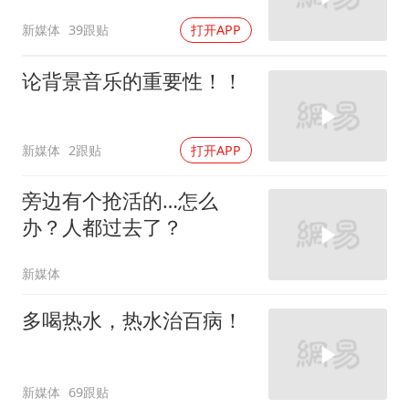
新媒体
39跟贴
打开APP
论背景音乐的重要性！！
新媒体
2跟贴
打开APP
旁边有个抢活的…怎么
办？人都过去了？
新媒体
多喝热水，热水治百病！
新媒体
69跟贴