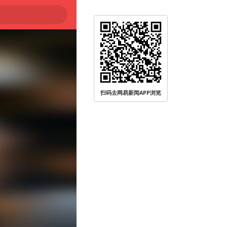
扫码去网易新闻APP浏览