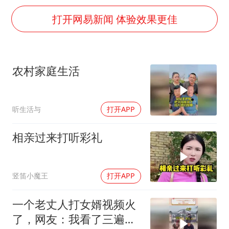
台风白海豚最新路径研判来了
打开网易新闻 体验效果更佳
船舶避风项目停工 多地全力防台风
我国编制完成新版全月地质图
男子结婚8年发现3个女儿均非亲生
农村家庭生活
消费新图景｜多举措提升消费体验 释放夏日经济活力
奋进开新局 实干挑大梁
听生活与
打开APP
相亲过来打听彩礼
竖笛小魔王
打开APP
一个老丈人打女婿视频火
了，网友：我看了三遍笑