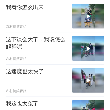
我看你怎么出来
农村搞笑青姐
这下误会大了，我该怎么
解释呢
农村搞笑青姐
这速度也太快了
农村搞笑青姐
我这也太冤了