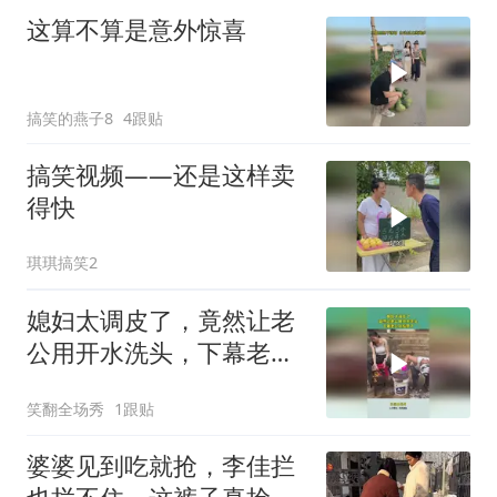
这算不算是意外惊喜
搞笑的燕子8
4跟贴
搞笑视频——还是这样卖
得快
琪琪搞笑2
媳妇太调皮了，竟然让老
公用开水洗头，下幕老公
反应亮了
笑翻全场秀
1跟贴
婆婆见到吃就抢，李佳拦