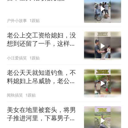
户外小故事
1跟贴
老公上交工资给媳妇，没
想到还留了一手，这样家
庭应该很和睦！
小汪爱搞笑
1跟贴
老公天天就知道钓鱼，不
料媳妇上吊威胁，老公踹
掉凳子那刻傻眼
闻秋搞笑
1跟贴
美女在地里被套头，将男
子推进河里，下幕男子想
跑也晚了