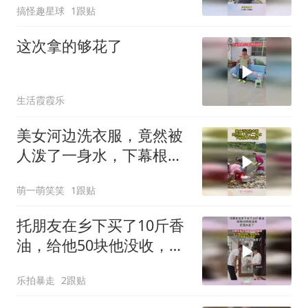
搞怪趣星球
1跟贴
这次拿的够花了
生活霞霞乐
美女河边洗衣服，竟然被
人泼了一身水，下幕根本
不敢看
萌一萌笑笑
1跟贴
托朋友在乡下买了10斤香
油，给他50块他没收，还
扭头走了！
乐拍暴走
2跟贴