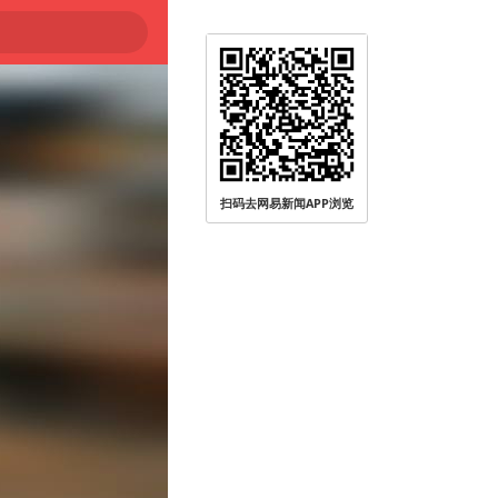
扫码去网易新闻APP浏览