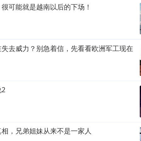
，很可能就是越南以后的下场！
在失去威力？别急着信，先看看欧洲军工现在
2
真相，兄弟姐妹从来不是一家人