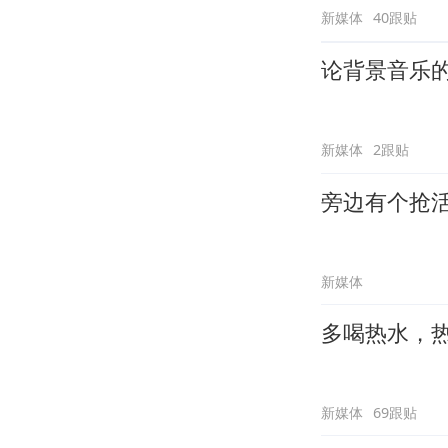
新媒体
40跟贴
论背景音乐
新媒体
2跟贴
旁边有个抢
新媒体
多喝热水，
新媒体
69跟贴