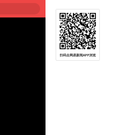
扫码去网易新闻APP浏览
被查