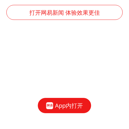
打开网易新闻 体验效果更佳
App内打开