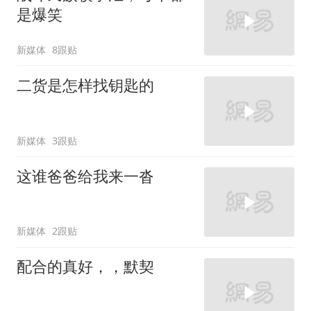
是爆笑
新媒体
8跟贴
二货是怎样找钥匙的
新媒体
3跟贴
这谁爸爸给我来一沓
新媒体
2跟贴
配合的真好，，默契