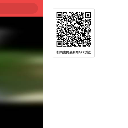
大
扫码去网易新闻APP浏览