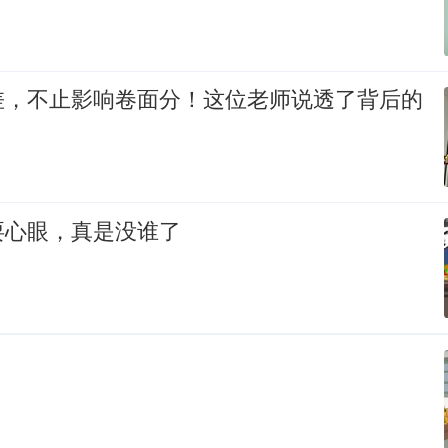
差，不止影响卷面分！这位老师说透了背后的
耍心眼，真是没谁了