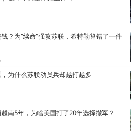
钱？为“续命”强攻苏联，希特勒算错了一件
贴
重，为什么苏联动员兵却越打越多
越南5年，为啥美国打了20年选择撤军？