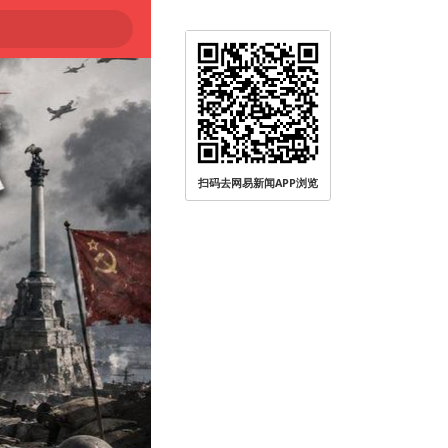
扫码去网易新闻APP浏览
被查