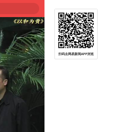
扫码去网易新闻APP浏览