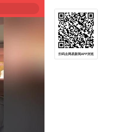
扫码去网易新闻APP浏览