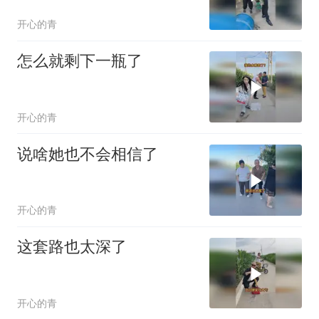
开心的青
怎么就剩下一瓶了
开心的青
说啥她也不会相信了
开心的青
这套路也太深了
开心的青