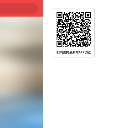
扫码去网易新闻APP浏览
被查