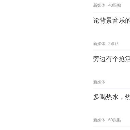
新媒体
40跟贴
论背景音乐
新媒体
2跟贴
旁边有个抢
新媒体
多喝热水，
新媒体
69跟贴