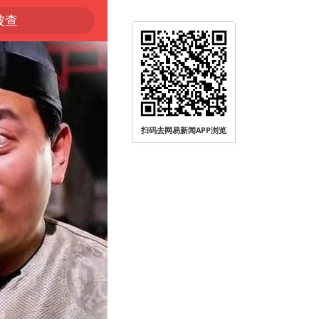
被查
扫码去网易新闻APP浏览