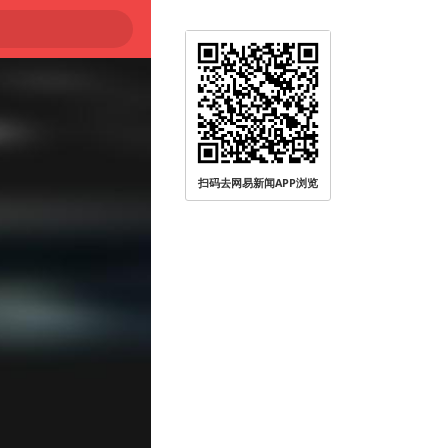
扫码去网易新闻APP浏览