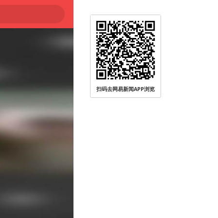
扫码去网易新闻APP浏览