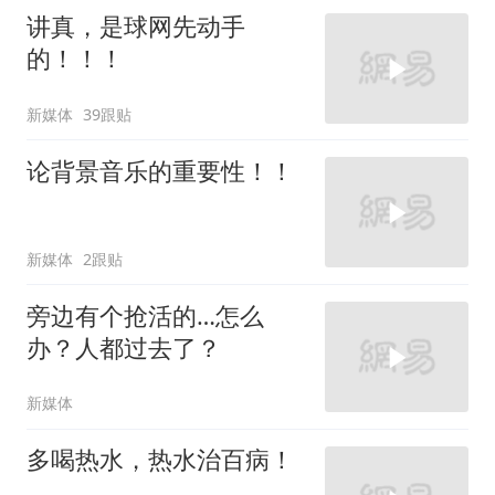
讲真，是球网先动手
的！！！
新媒体
39跟贴
论背景音乐的重要性！！
新媒体
2跟贴
旁边有个抢活的…怎么
办？人都过去了？
新媒体
多喝热水，热水治百病！