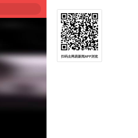
扫码去网易新闻APP浏览