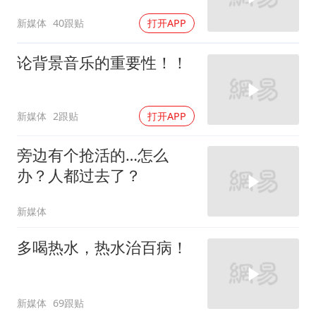
新媒体
40跟贴
打开APP
论背景音乐的重要性！！
新媒体
2跟贴
打开APP
旁边有个抢活的…怎么
办？人都过去了？
新媒体
多喝热水，热水治百病！
新媒体
69跟贴