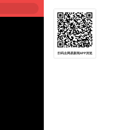
扫码去网易新闻APP浏览