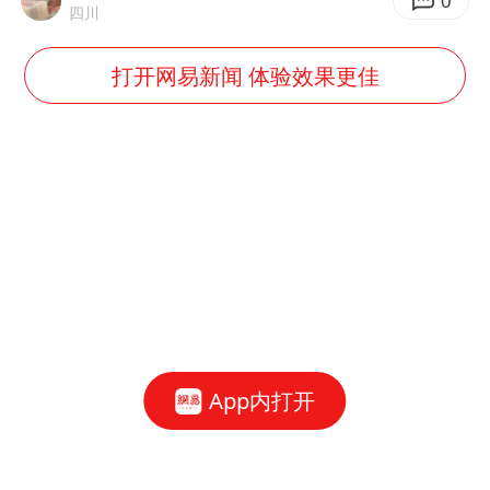
0
四川
打开网易新闻 体验效果更佳
App内打开