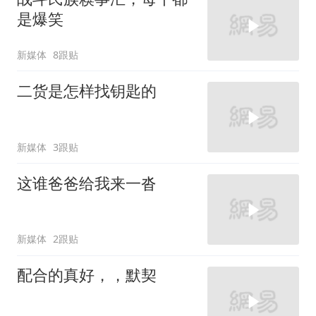
是爆笑
新媒体
8跟贴
二货是怎样找钥匙的
新媒体
3跟贴
这谁爸爸给我来一沓
新媒体
2跟贴
配合的真好，，默契