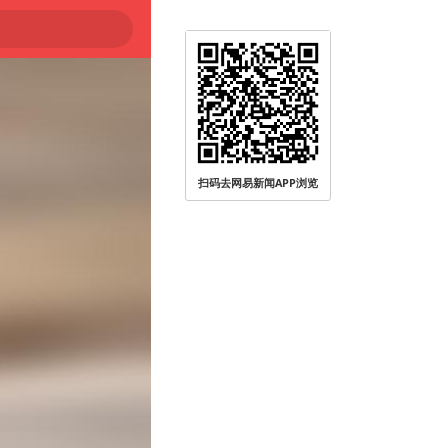
扫码去网易新闻APP浏览