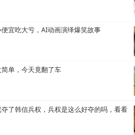
便宜吃大亏，AI动画演绎爆笑故事
太简单，今天竟翻了车
就夺了韩信兵权，兵权是这么好夺的吗，看看