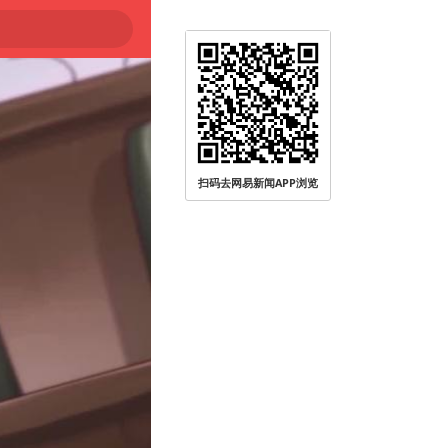
扫码去网易新闻APP浏览