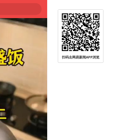
扫码去网易新闻APP浏览