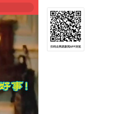
扫码去网易新闻APP浏览