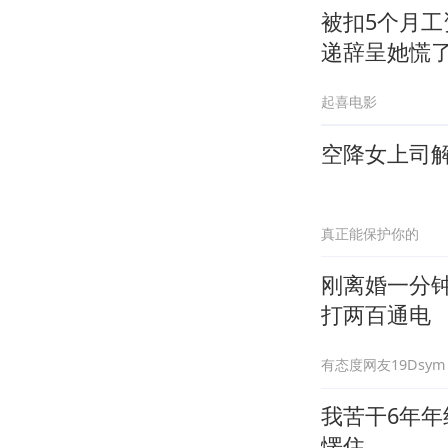
被扣5个月
递辞呈她慌
起喜电影
空降女上司
真正能保护你的
刚离婚一分
打两百通电
有态度网友19Dsym
我苦干6年年
愣住