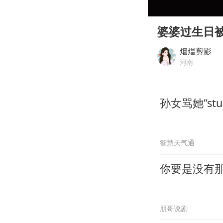
00:00
Play
婆婆过生日
烟煴剪影
河南
孙女骂她“s
智慧天气通
你要是没有
朋哥说剧