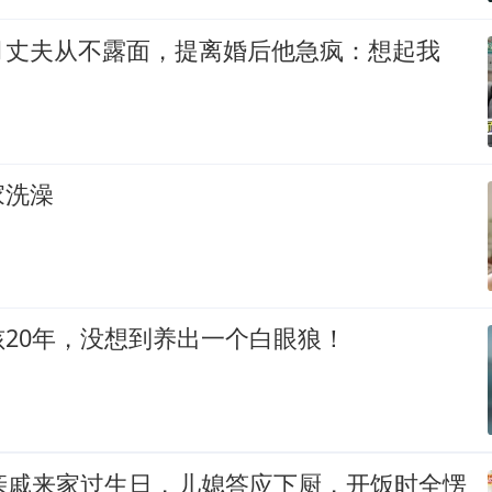
月丈夫从不露面，提离婚后他急疯：想起我
家洗澡
20年，没想到养出一个白眼狼！
口亲戚来家过生日，儿媳答应下厨，开饭时全愣