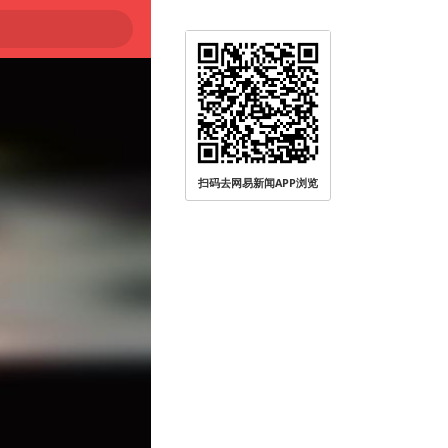
大
扫码去网易新闻APP浏览