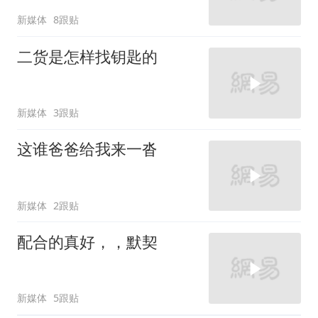
新媒体
8跟贴
二货是怎样找钥匙的
新媒体
3跟贴
这谁爸爸给我来一沓
新媒体
2跟贴
配合的真好，，默契
新媒体
5跟贴