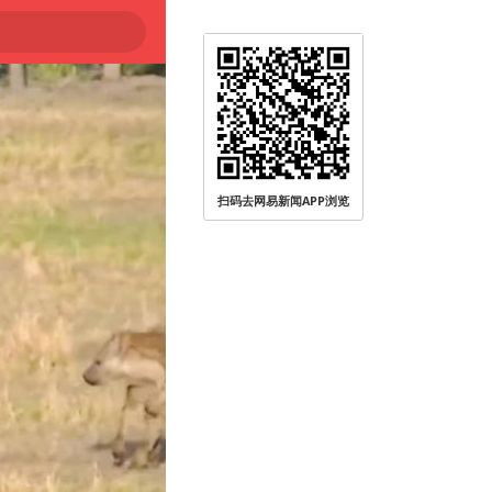
扫码去网易新闻APP浏览