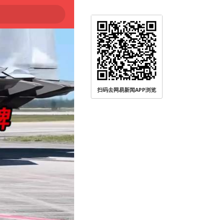
扫码去网易新闻APP浏览