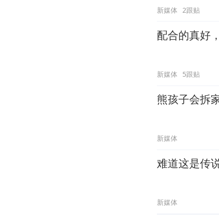
新媒体
2跟贴
配合的真好
新媒体
5跟贴
熊孩子会拆
新媒体
难道这是传
新媒体