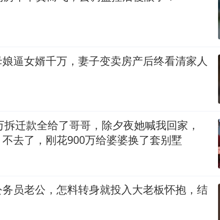
母娘逼女婿千万，妻子变卖房产后终看清家人
0万拆迁款全给了哥哥，除夕夜她喊我回家，
不去了，刚花900万给婆婆换了套别墅
公务员老公，怎料转身就投入大老板怀抱，结