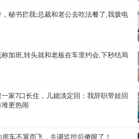
，秘书拦我:总裁和老公去吃法餐了,我拨电
称加班,转头就和老板在车里约会,下秒结局
叔一家7口长住，儿媳淡定回：我辞职带娃回
凑堆更热闹
的房车不翼而飞，去调监控后傻眼了！