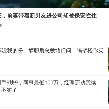
浙江舟山21条水上客运航线停航
中央气象台发布台风黄色预警
证，前妻带着新男友进公司却被保安拦住
狄龙7300万提前续约值不值
集
“梅姨”准确年龄仍未知
新华社权威快报|我国编制完成新版全月地质图
今年4位周星驰电影配角去世
豪车没我的份，辞职后总裁堵门问：隔壁楼你买
号召领导带头休假 是大家不想休吗
中国经济展现强大韧性和活力
手9块9，同事最低100万，经理还劝我续
：不签了