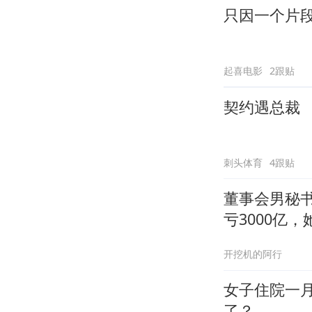
只因一个片
起喜电影
2跟贴
契约遇总裁
刺头体育
4跟贴
董事会男秘书
亏3000亿，
开挖机的阿行
女子住院一
了？