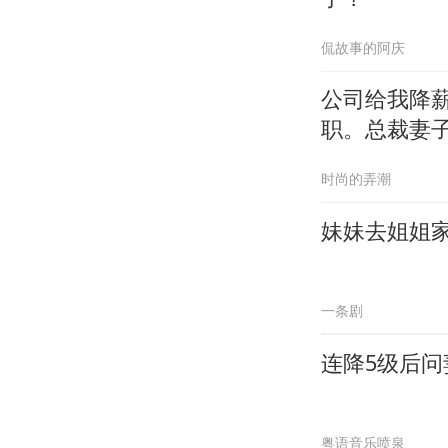
侃故事的阿庆
公司给我降薪
职。总裁妻
时尚的弄潮
妹妹去姐姐
一条剧
连降5级后
粤语音乐喷泉