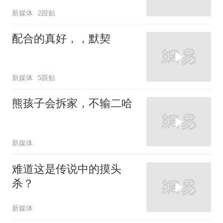
新媒体
2跟贴
配合的真好，，默契
新媒体
5跟贴
熊孩子会拆家，不输二哈
新媒体
难道这是传说中的摸头
杀？
新媒体