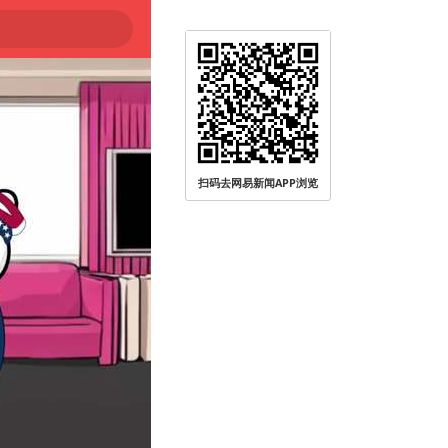
被查
扫码去网易新闻APP浏览