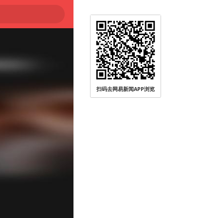
扫码去网易新闻APP浏览